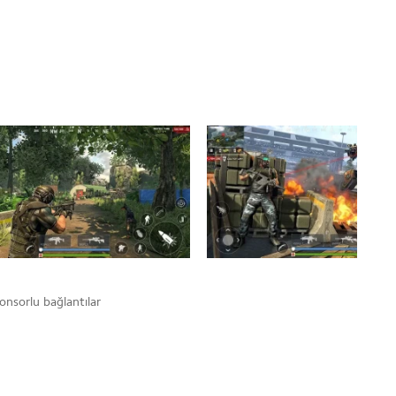
onsorlu bağlantılar