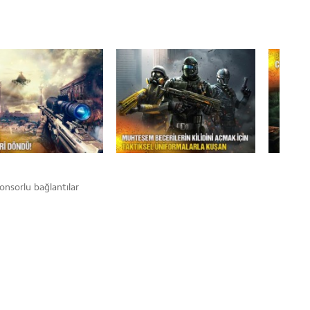
onsorlu bağlantılar