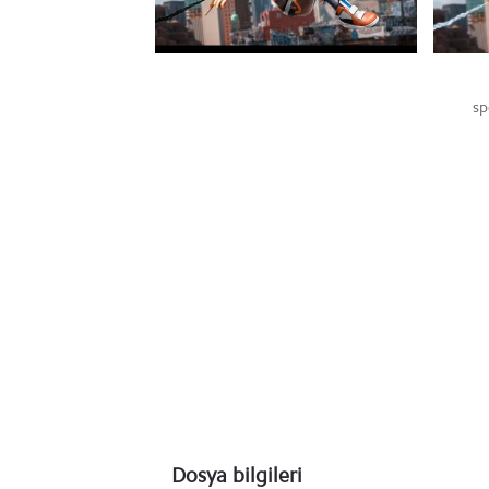
sp
Dosya bilgileri