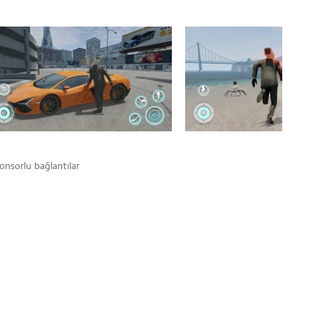
onsorlu bağlantılar