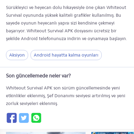
Sürükleyici ve heyecan dolu hikayesiyle öne çıkan Whiteout
Survival oyununda yüksek kaliteli grafikler kullanılmış. Bu
sayede oyunun heyecanlı yapısı sizi kendisine çekmeyi
başarıyor. Whiteout Survival APK dosyasını ücretsiz bir
şekilde Android telefonunuza indirin ve oynamaya başlayın.
Aksiyon
Android hayatta kalma oyunları
Son güncellemede neler var?
Whiteout Survival APK son sürüm güncellemesinde yeni
etkinlikler eklenmiş, Şef Donanımı seviyesi artırılmış ve yeni
zorluk seviyeleri eklenmiş.