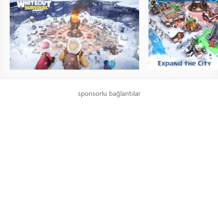
sponsorlu bağlantılar