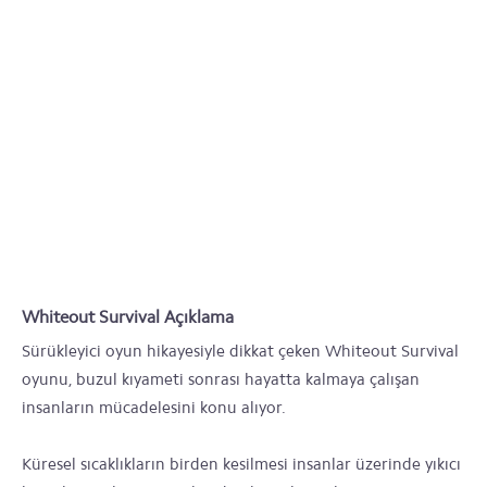
Whiteout Survival Açıklama
Sürükleyici oyun hikayesiyle dikkat çeken Whiteout Survival
oyunu, buzul kıyameti sonrası hayatta kalmaya çalışan
insanların mücadelesini konu alıyor.
Küresel sıcaklıkların birden kesilmesi insanlar üzerinde yıkıcı