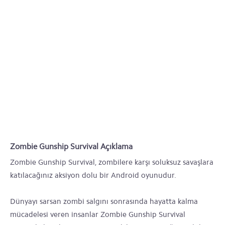
Zombie Gunship Survival Açıklama
Zombie Gunship Survival, zombilere karşı soluksuz savaşlara
katılacağınız aksiyon dolu bir Android oyunudur.
Dünyayı sarsan zombi salgını sonrasında hayatta kalma
mücadelesi veren insanlar Zombie Gunship Survival