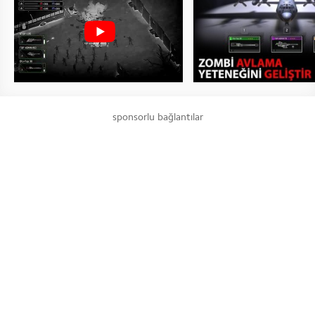
sponsorlu bağlantılar