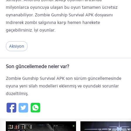
milyonlarca oyuncuya ulaşan bu oyun tamamen ücretsiz
oynanabiliyor. Zombie Gunship Survival APK dosyasını
indirerek zombi salgınına karşı hemen harekete
geçebilirsiniz. İyi oyunlar.
Aksiyon
Son güncellemede neler var?
Zombie Gunship Survival APK son sürüm güncellemesinde
oyuna yeni silah modelleri eklenmiş ve oyundaki sorunlar
düzeltilmiş.