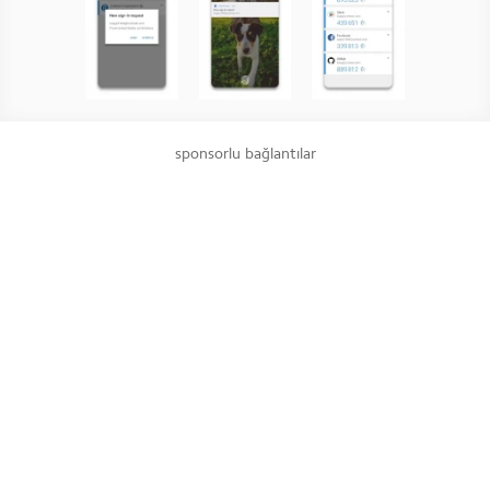
sponsorlu bağlantılar