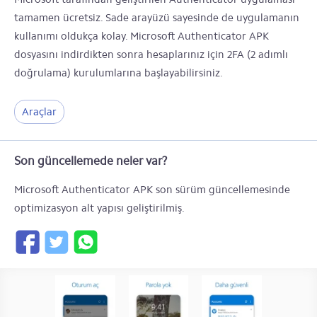
tamamen ücretsiz. Sade arayüzü sayesinde de uygulamanın
kullanımı oldukça kolay. Microsoft Authenticator APK
dosyasını indirdikten sonra hesaplarınız için 2FA (2 adımlı
doğrulama) kurulumlarına başlayabilirsiniz.
Araçlar
Son güncellemede neler var?
Microsoft Authenticator APK son sürüm güncellemesinde
optimizasyon alt yapısı geliştirilmiş.