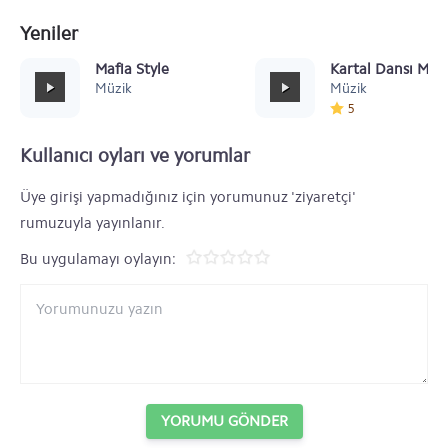
Yeniler
Mafia Style
Kartal Dansı Müz
Müzik
Müzik
5
Kullanıcı oyları ve yorumlar
Üye girişi yapmadığınız için yorumunuz 'ziyaretçi'
rumuzuyla yayınlanır.
Bu uygulamayı oylayın:
YORUMU GÖNDER