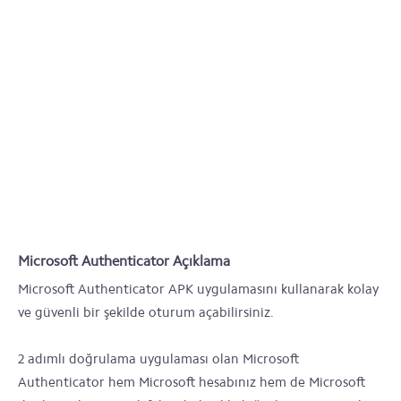
Microsoft Authenticator Açıklama
Microsoft Authenticator APK uygulamasını kullanarak kolay
ve güvenli bir şekilde oturum açabilirsiniz.
2 adımlı doğrulama uygulaması olan Microsoft
Authenticator hem Microsoft hesabınız hem de Microsoft