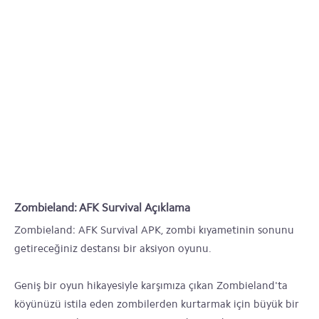
Zombieland: AFK Survival Açıklama
Zombieland: AFK Survival APK, zombi kıyametinin sonunu
getireceğiniz destansı bir aksiyon oyunu.
Geniş bir oyun hikayesiyle karşımıza çıkan Zombieland'ta
köyünüzü istila eden zombilerden kurtarmak için büyük bir