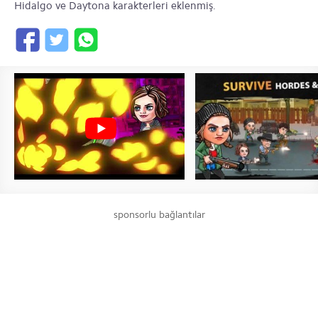
Hidalgo ve Daytona karakterleri eklenmiş.
sponsorlu bağlantılar