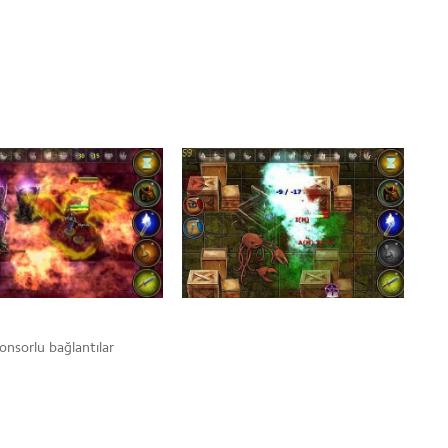
onsorlu bağlantılar