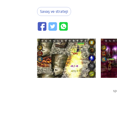
Savaş ve strateji
sp