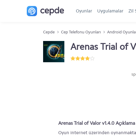
Oyunlar
Uygulamalar
Zil 
Cepde
Cep Telefonu Oyunları
Android Oyunla
Arenas Trial of 
sp
Arenas Trial of Valor v1.4.0 Açıklama
Oyun internet üzerinden oynanmakta