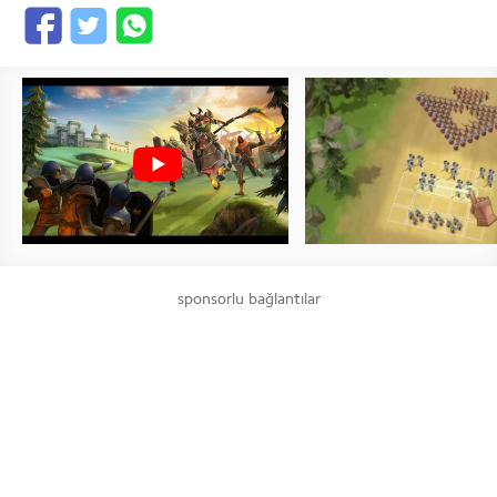
sponsorlu bağlantılar