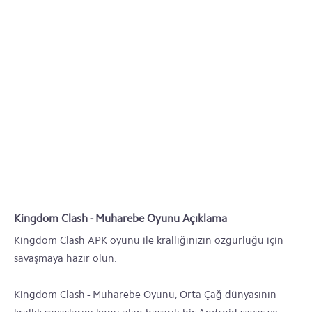
Kingdom Clash - Muharebe Oyunu Açıklama
Kingdom Clash APK oyunu ile krallığınızın özgürlüğü için
savaşmaya hazır olun.
Kingdom Clash - Muharebe Oyunu, Orta Çağ dünyasının