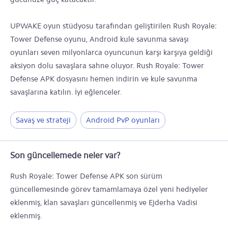
UPWAKE oyun stüdyosu tarafından geliştirilen Rush Royale:
Tower Defense oyunu, Android kule savunma savaşı
oyunları seven milyonlarca oyuncunun karşı karşıya geldiği
aksiyon dolu savaşlara sahne oluyor. Rush Royale: Tower
Defense APK dosyasını hemen indirin ve kule savunma
savaşlarına katılın. İyi eğlenceler.
Savaş ve strateji
Android PvP oyunları
Son güncellemede neler var?
Rush Royale: Tower Defense APK son sürüm
güncellemesinde görev tamamlamaya özel yeni hediyeler
eklenmiş, klan savaşları güncellenmiş ve Ejderha Vadisi
eklenmiş.