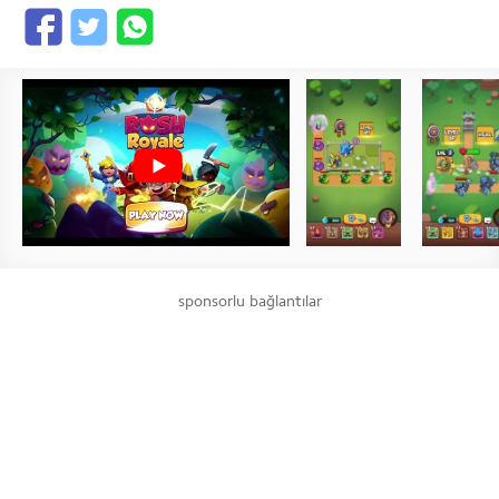
sponsorlu bağlantılar