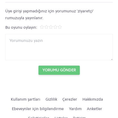
Üye girişi yapmadığınız için yorumunuz 'ziyaretçi'
rumuzuyla yayınlanır.
Bu oyunu oylayın:
YORUMU GÖNDER
Kullanım şartları
Gizlilik
Çerezler
Hakkımızda
Ebeveynler için bilgilendirme
Yardım
Anketler