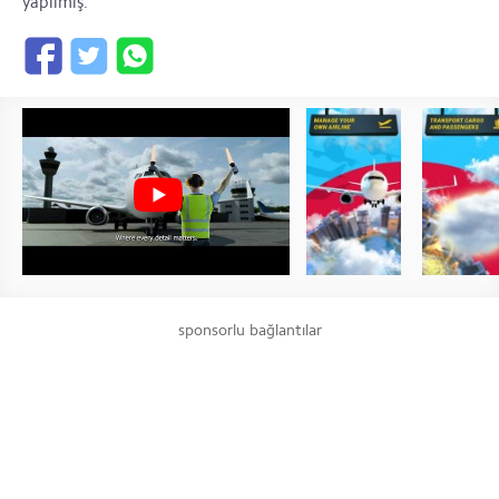
yapılmış.
sponsorlu bağlantılar