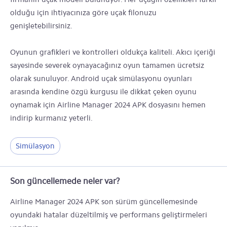
olduğu için ihtiyacınıza göre uçak filonuzu
genişletebilirsiniz.
Oyunun grafikleri ve kontrolleri oldukça kaliteli. Akıcı içeriği
sayesinde severek oynayacağınız oyun tamamen ücretsiz
olarak sunuluyor. Android uçak simülasyonu oyunları
arasında kendine özgü kurgusu ile dikkat çeken oyunu
oynamak için Airline Manager 2024 APK dosyasını hemen
indirip kurmanız yeterli.
Simülasyon
Son güncellemede neler var?
Airline Manager 2024 APK son sürüm güncellemesinde
oyundaki hatalar düzeltilmiş ve performans geliştirmeleri