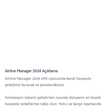
Airline Manager 2024 Açıklama
Airline Manager 2024 APK oyununda kendi havayolu
şirketinizi kuracak ve yöneteceksiniz.
Simülasyon tabanlı geliştirilen oyunda dünyanın en büyük
havayolu şirketlerine rakip olun. Yolcu ve kargo taşımacılık