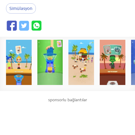
Simülasyon
sponsorlu bağlantılar