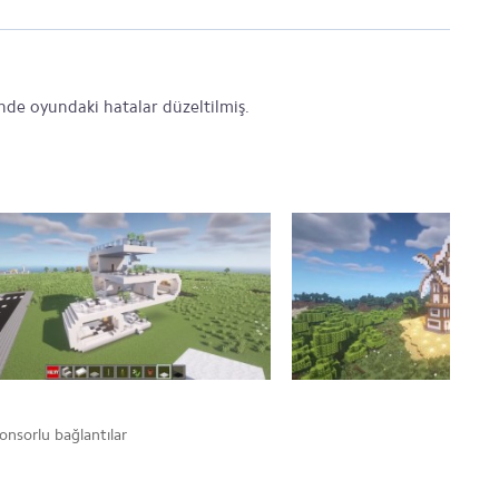
de oyundaki hatalar düzeltilmiş.
onsorlu bağlantılar