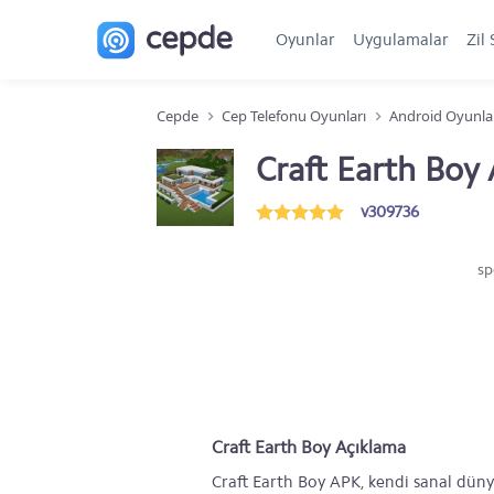
Oyunlar
Uygulamalar
Zil 
Cepde
Cep Telefonu Oyunları
Android Oyunla
Craft Earth Boy
v309736
sp
Craft Earth Boy Açıklama
Craft Earth Boy APK, kendi sanal düny