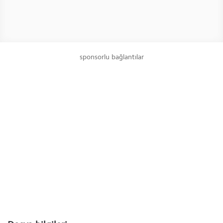
sponsorlu bağlantılar