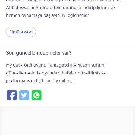
APK dosyasını Android telefonunuza indirip kurun ve
hemen oynamaya başlayın. İyi eğlenceler.
Simülasyon
Son güncellemede neler var?
My Cat - Kedi oyunu Tamagotchi APK son sürüm
güncellemesinde oyundaki hatalar düzeltilmiş ve
performans geliştirmesi yapılmış.