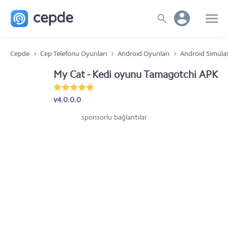
Cepde
Cep Telefonu Oyunları
Android Oyunları
Android Simüla
My Cat - Kedi oyunu Tamagotchi APK
v4.0.0.0
sponsorlu bağlantılar