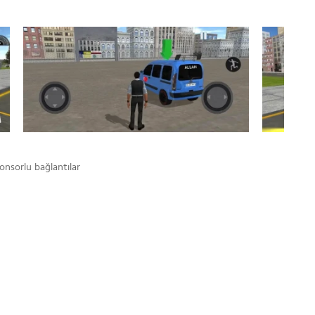
onsorlu bağlantılar