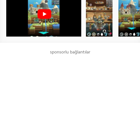
sponsorlu bağlantılar