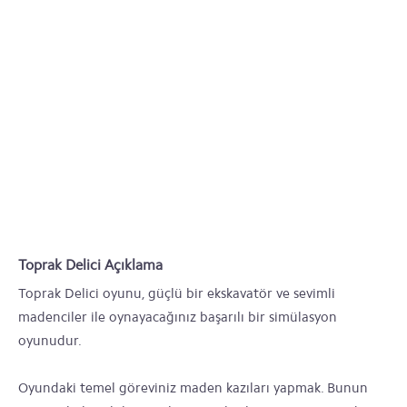
Toprak Delici Açıklama
Toprak Delici oyunu, güçlü bir ekskavatör ve sevimli
madenciler ile oynayacağınız başarılı bir simülasyon
oyunudur.
Oyundaki temel göreviniz maden kazıları yapmak. Bunun