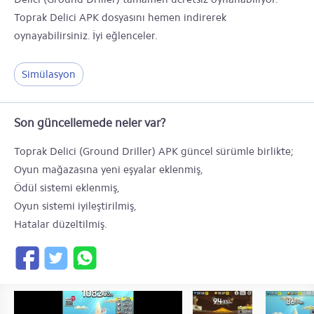
Toprak Delici APK dosyasını hemen indirerek
oynayabilirsiniz. İyi eğlenceler.
Simülasyon
Son güncellemede neler var?
Toprak Delici (Ground Driller) APK güncel sürümle birlikte;
Oyun mağazasına yeni eşyalar eklenmiş,
Ödül sistemi eklenmiş,
Oyun sistemi iyileştirilmiş,
Hatalar düzeltilmiş.