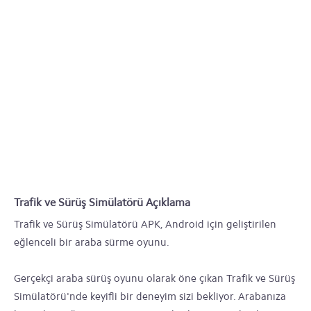
Trafik ve Sürüş Simülatörü Açıklama
Trafik ve Sürüş Simülatörü APK, Android için geliştirilen
eğlenceli bir araba sürme oyunu.
Gerçekçi araba sürüş oyunu olarak öne çıkan Trafik ve Sürüş
Simülatörü'nde keyifli bir deneyim sizi bekliyor. Arabanıza