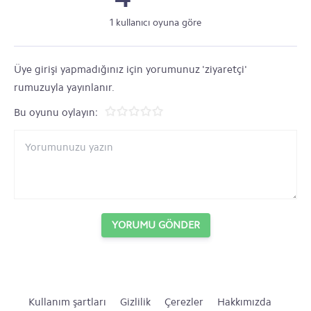
1 kullanıcı oyuna göre
Üye girişi yapmadığınız için yorumunuz 'ziyaretçi'
rumuzuyla yayınlanır.
Bu oyunu oylayın:
YORUMU GÖNDER
Kullanım şartları
Gizlilik
Çerezler
Hakkımızda