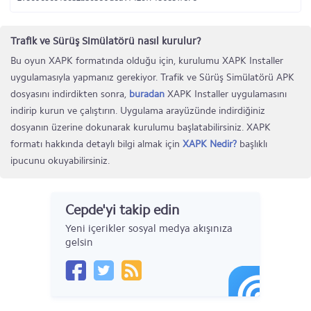
Trafik ve Sürüş Simülatörü nasıl kurulur?
Bu oyun XAPK formatında olduğu için, kurulumu XAPK Installer
uygulamasıyla yapmanız gerekiyor. Trafik ve Sürüş Simülatörü APK
dosyasını indirdikten sonra,
buradan
XAPK Installer uygulamasını
indirip kurun ve çalıştırın. Uygulama arayüzünde indirdiğiniz
dosyanın üzerine dokunarak kurulumu başlatabilirsiniz. XAPK
formatı hakkında detaylı bilgi almak için
XAPK Nedir?
başlıklı
ipucunu okuyabilirsiniz.
Cepde'yi takip edin
Yeni içerikler sosyal medya akışınıza
gelsin