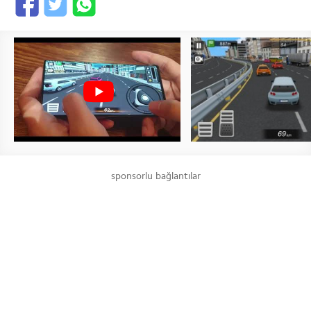
sponsorlu bağlantılar