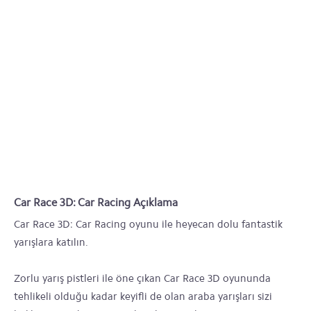
Car Race 3D: Car Racing Açıklama
Car Race 3D: Car Racing oyunu ile heyecan dolu fantastik
yarışlara katılın.
Zorlu yarış pistleri ile öne çıkan Car Race 3D oyununda
tehlikeli olduğu kadar keyifli de olan araba yarışları sizi