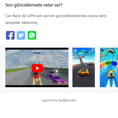
Son güncellemede neler var?
Car Race 3D APK son sürüm güncellemesinde oyuna yeni
seviyeler eklenmiş.
sponsorlu bağlantılar