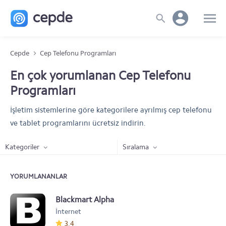
Cepde
Cep Telefonu Programları
En çok yorumlanan Cep Telefonu
Programları
İşletim sistemlerine göre kategorilere ayrılmış cep telefonu
ve tablet programlarını ücretsiz indirin.
Kategoriler
Sıralama
YORUMLANANLAR
Blackmart Alpha
İnternet
3.4