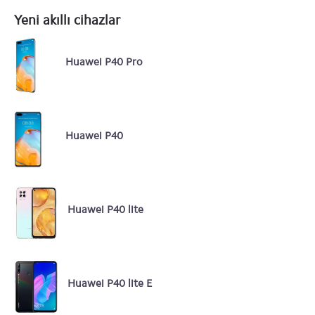
Yeni akıllı cihazlar
Huawei P40 Pro
Huawei P40
Huawei P40 lite
Huawei P40 lite E