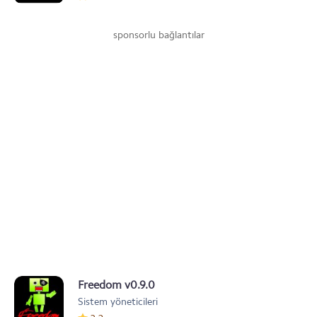
sponsorlu bağlantılar
Freedom v0.9.0
Sistem yöneticileri