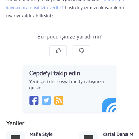
kaynaklara nasıl izin verilir?
başlıklı yazımızı okuyarak bu
uyarıyı kaldırabilirsiniz.
Bu ipucu işinize yaradı mı?
Cepde'yi takip edin
Yeni içerikler sosyal medya akışınıza
gelsin
Yeniler
Mafia Style
Kartal Dansı Müz