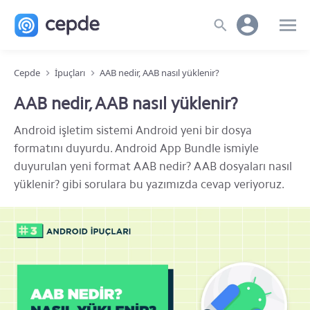
Cepde
İpuçları
AAB nedir, AAB nasıl yüklenir?
AAB nedir, AAB nasıl yüklenir?
Android işletim sistemi Android yeni bir dosya
formatını duyurdu. Android App Bundle ismiyle
duyurulan yeni format AAB nedir? AAB dosyaları nasıl
yüklenir? gibi sorulara bu yazımızda cevap veriyoruz.