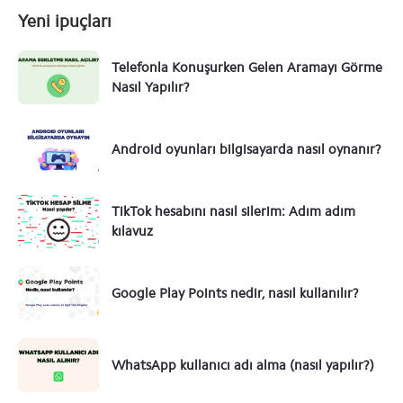
Yeni ipuçları
Telefonla Konuşurken Gelen Aramayı Görme
Nasıl Yapılır?
Android oyunları bilgisayarda nasıl oynanır?
TikTok hesabını nasıl silerim: Adım adım
kılavuz
Google Play Points nedir, nasıl kullanılır?
WhatsApp kullanıcı adı alma (nasıl yapılır?)