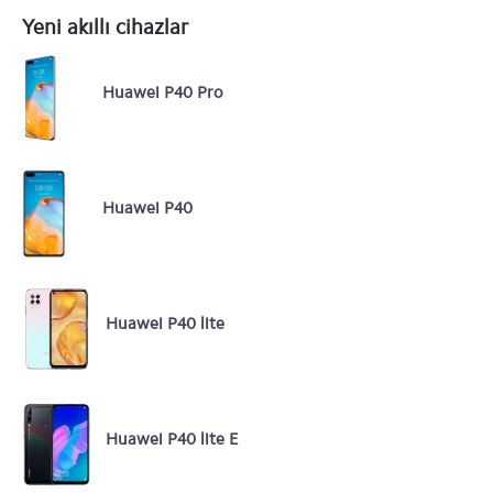
Yeni akıllı cihazlar
Huawei P40 Pro
Huawei P40
Huawei P40 lite
Huawei P40 lite E