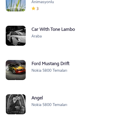
Animasyonlu
3
Car With Tone Lambo
Araba
Ford Mustang Drift
Nokia 5800 Temaları
Angel
Nokia 5800 Temaları