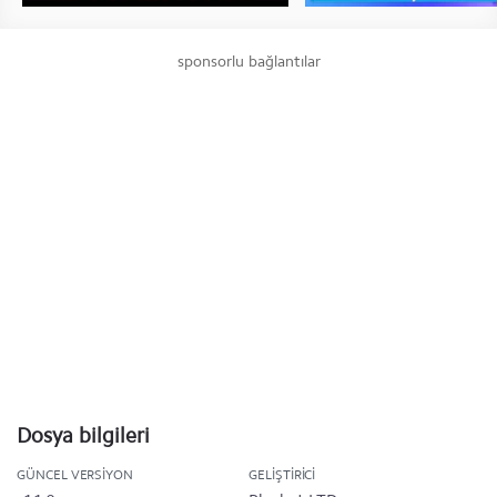
sponsorlu bağlantılar
Dosya bilgileri
GÜNCEL VERSIYON
GELIŞTIRICI