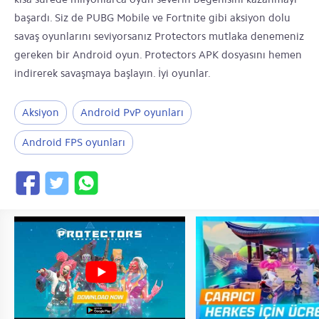
başardı. Siz de PUBG Mobile ve Fortnite gibi aksiyon dolu
savaş oyunlarını seviyorsanız Protectors mutlaka denemeniz
gereken bir Android oyun. Protectors APK dosyasını hemen
indirerek savaşmaya başlayın. İyi oyunlar.
Aksiyon
Android PvP oyunları
Android FPS oyunları