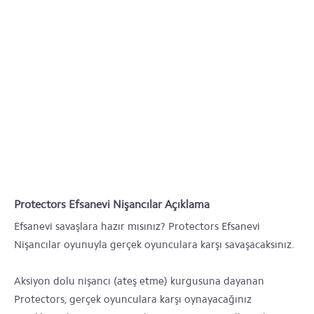
Protectors Efsanevi Nişancılar Açıklama
Efsanevi savaşlara hazır mısınız? Protectors Efsanevi
Nişancılar oyunuyla gerçek oyunculara karşı savaşacaksınız.
Aksiyon dolu nişancı (ateş etme) kurgusuna dayanan
Protectors, gerçek oyunculara karşı oynayacağınız