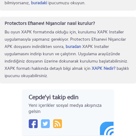
bilmiyorsanız,
buradaki
ipucumuzu okuyun.
Protectors Efsanevi Nişancılar nasıl kurulur?
Bu oyun XAPK formatında olduğu için, kurulumu XAPK Installer
uygulamasıyla yapmanız gerekiyor. Protectors Efsanevi Nişancılar
APK dosyasını indirdikten sonra,
buradan
XAPK Installer
uygulamasını indirip kurun ve çalıştırın. Uygulama arayüzünde
indirdiğiniz dosyanın üzerine dokunarak kurulumu başlatabilirsiniz.
XAPK formatı hakkında detaylı bilgi almak için
XAPK Nedir?
başlıklı
ipucunu okuyabilirsiniz.
Cepde'yi takip edin
Yeni içerikler sosyal medya akışınıza
gelsin