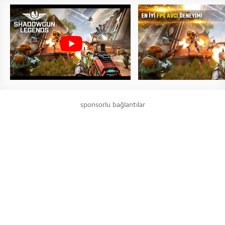
sponsorlu bağlantılar