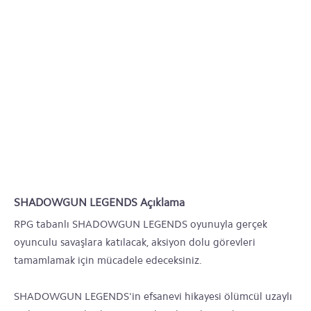
SHADOWGUN LEGENDS Açıklama
RPG tabanlı SHADOWGUN LEGENDS oyunuyla gerçek
oyunculu savaşlara katılacak, aksiyon dolu görevleri
tamamlamak için mücadele edeceksiniz.
SHADOWGUN LEGENDS'in efsanevi hikayesi ölümcül uzaylı