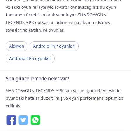
ve akıcı oyun hikayesiyle severek oynayacağınız bu oyun
tamamen ücretsiz olarak sunuluyor. SHADOWGUN
LEGENDS APK dosyasını indirin ve galaksinin efsanevi
savaşlarına katılın. İyi oyunlar.
Aksiyon
Android PvP oyunları
Android FPS oyunları
Son güncellemede neler var?
SHADOWGUN LEGENDS APK son sürüm güncellemesinde
oyundaki hatalar düzeltilmiş ve oyun performansı optimize
edilmiş.