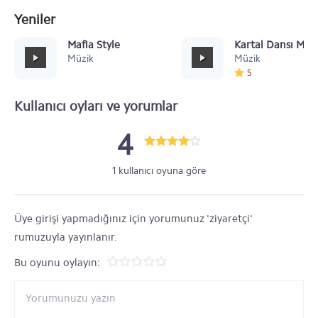
Yeniler
Mafia Style
Kartal Dansı Müz
Müzik
Müzik
5
Kullanıcı oyları ve yorumlar
4
1 kullanıcı oyuna göre
Üye girişi yapmadığınız için yorumunuz 'ziyaretçi'
rumuzuyla yayınlanır.
Bu oyunu oylayın: