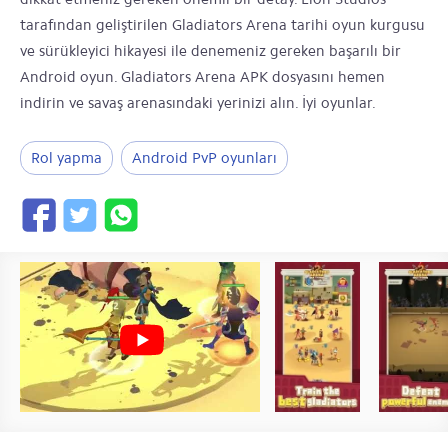
tarafından geliştirilen Gladiators Arena tarihi oyun kurgusu
ve sürükleyici hikayesi ile denemeniz gereken başarılı bir
Android oyun. Gladiators Arena APK dosyasını hemen
indirin ve savaş arenasındaki yerinizi alın. İyi oyunlar.
Rol yapma
Android PvP oyunları