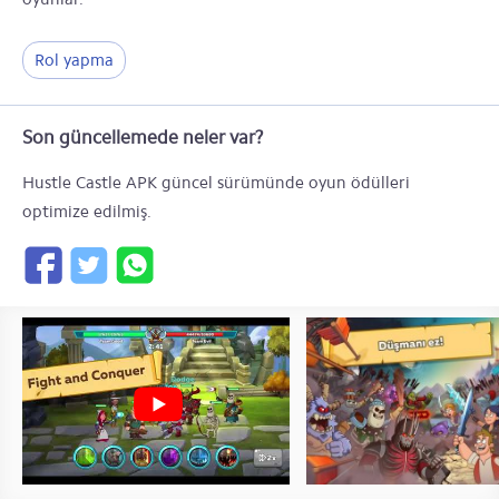
Rol yapma
Son güncellemede neler var?
Hustle Castle APK güncel sürümünde oyun ödülleri
optimize edilmiş.