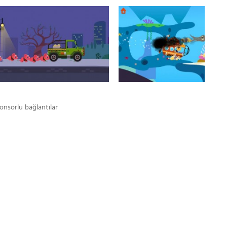
onsorlu bağlantılar