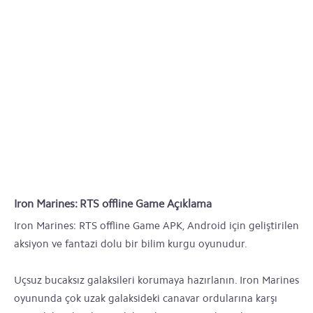
Iron Marines: RTS offline Game Açıklama
Iron Marines: RTS offline Game APK, Android için geliştirilen
aksiyon ve fantazi dolu bir bilim kurgu oyunudur.
Uçsuz bucaksız galaksileri korumaya hazırlanın. Iron Marines
oyununda çok uzak galaksideki canavar ordularına karşı