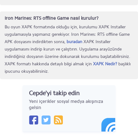
Iron Marines: RTS offline Game nasıl kurulur?
Bu oyun XAPK formatında olduğu için, kurulumu XAPK Installer
uygulamasıyla yapmanız gerekiyor. Iron Marines: RTS offline Game
APK dosyasını indirdikten sonra,
buradan
XAPK Installer
uygulamasını indirip kurun ve çalıştırın. Uygulama arayüzünde
indirdiğiniz dosyanın üzerine dokunarak kurulumu başlatabilirsiniz.
XAPK formatı hakkında detaylı bilgi almak için
XAPK Nedir?
başlıklı
ipucunu okuyabilirsiniz.
Cepde'yi takip edin
Yeni içerikler sosyal medya akışınıza
gelsin