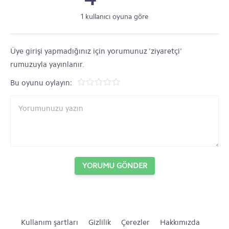
1 kullanıcı oyuna göre
Üye girişi yapmadığınız için yorumunuz 'ziyaretçi'
rumuzuyla yayınlanır.
Bu oyunu oylayın:
YORUMU GÖNDER
Kullanım şartları
Gizlilik
Çerezler
Hakkımızda