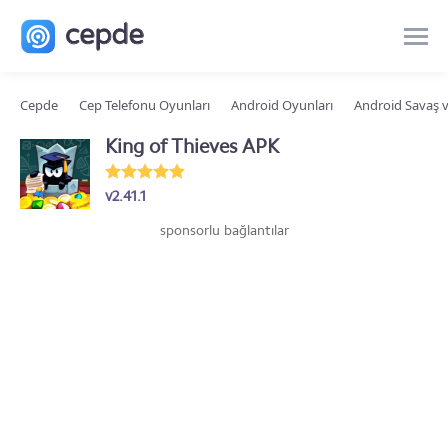
Cepde
Cep Telefonu Oyunları
Android Oyunları
Android Savaş v
King of Thieves APK
v2.41.1
sponsorlu bağlantılar