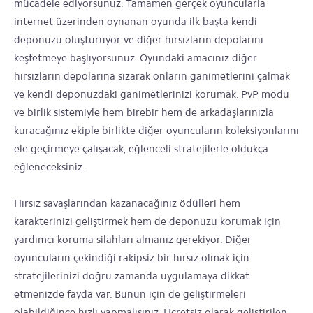
mücadele ediyorsunuz. Tamamen gerçek oyuncularla
internet üzerinden oynanan oyunda ilk başta kendi
deponuzu oluşturuyor ve diğer hırsızların depolarını
keşfetmeye başlıyorsunuz. Oyundaki amacınız diğer
hırsızların depolarına sızarak onların ganimetlerini çalmak
ve kendi deponuzdaki ganimetlerinizi korumak. PvP modu
ve birlik sistemiyle hem birebir hem de arkadaşlarınızla
kuracağınız ekiple birlikte diğer oyuncuların koleksiyonlarını
ele geçirmeye çalışacak, eğlenceli stratejilerle oldukça
eğleneceksiniz.
Hırsız savaşlarından kazanacağınız ödülleri hem
karakterinizi geliştirmek hem de deponuzu korumak için
yardımcı koruma silahları almanız gerekiyor. Diğer
oyuncuların çekindiği rakipsiz bir hırsız olmak için
stratejilerinizi doğru zamanda uygulamaya dikkat
etmenizde fayda var. Bunun için de geliştirmeleri
olabildiğince hızlı yapmalısınız. Ücretsiz olarak geliştirilen