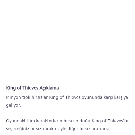
King of Thieves Açıklama
Minyon tipli hırsızlar King of Thieves oyununda karşı karşıya
geliyor.
Oyundaki tüm karakterlerin hırsız olduğu King of Thieves'te
seçeceğiniz hırsız karakteriyle diğer hırsızlara karşı