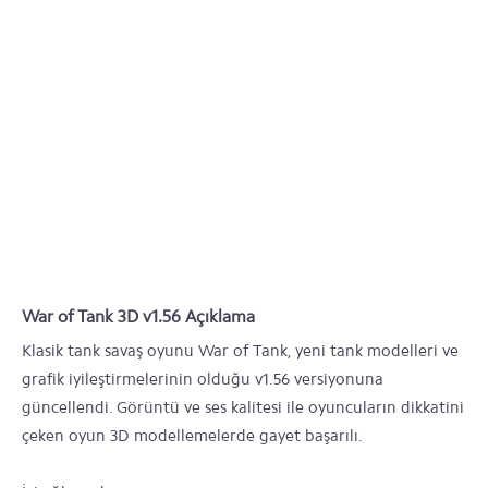
War of Tank 3D v1.56 Açıklama
Klasik tank savaş oyunu War of Tank, yeni tank modelleri ve
grafik iyileştirmelerinin olduğu v1.56 versiyonuna
güncellendi. Görüntü ve ses kalitesi ile oyuncuların dikkatini
çeken oyun 3D modellemelerde gayet başarılı.