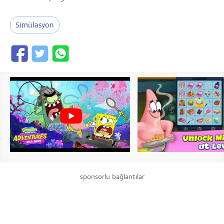
Simülasyon
sponsorlu bağlantılar