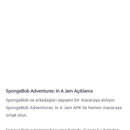
SpongeBob Adventures: In A Jam Açıklama
SpongeBob ve arkadaşları yepyeni bir maceraya atılıyor.
SpongeBob Adventures: In A Jam APK ile hemen maceraya
ortak olun.