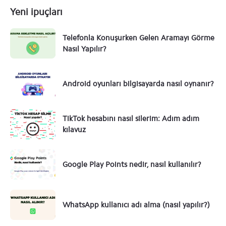
Yeni ipuçları
Telefonla Konuşurken Gelen Aramayı Görme
Nasıl Yapılır?
Android oyunları bilgisayarda nasıl oynanır?
TikTok hesabını nasıl silerim: Adım adım
kılavuz
Google Play Points nedir, nasıl kullanılır?
WhatsApp kullanıcı adı alma (nasıl yapılır?)