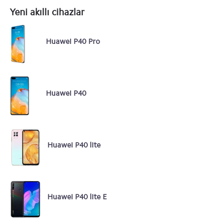
Yeni akıllı cihazlar
Huawei P40 Pro
Huawei P40
Huawei P40 lite
Huawei P40 lite E