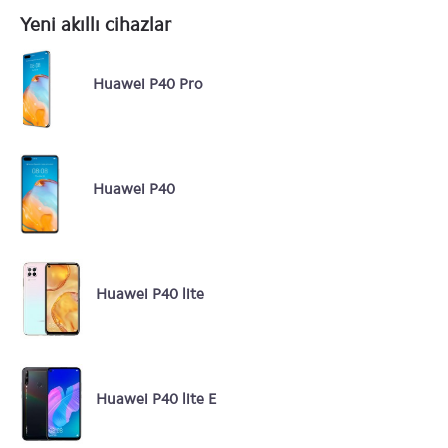
Yeni akıllı cihazlar
Huawei P40 Pro
Huawei P40
Huawei P40 lite
Huawei P40 lite E