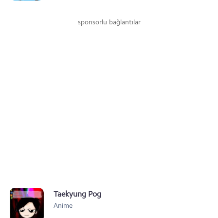
sponsorlu bağlantılar
Taekyung Pog
Anime