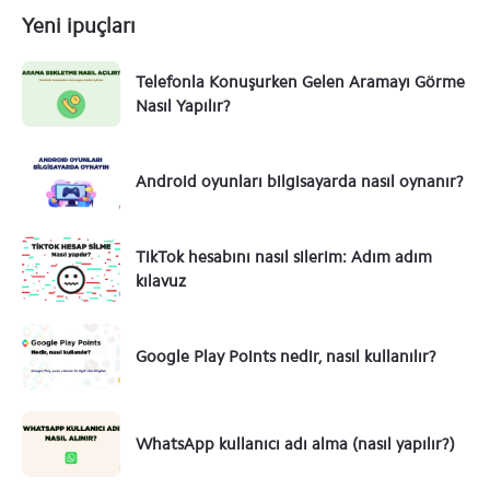
Yeni ipuçları
Telefonla Konuşurken Gelen Aramayı Görme
Nasıl Yapılır?
Android oyunları bilgisayarda nasıl oynanır?
TikTok hesabını nasıl silerim: Adım adım
kılavuz
Google Play Points nedir, nasıl kullanılır?
WhatsApp kullanıcı adı alma (nasıl yapılır?)