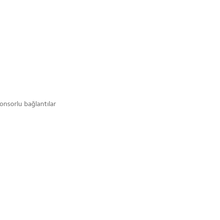
onsorlu bağlantılar