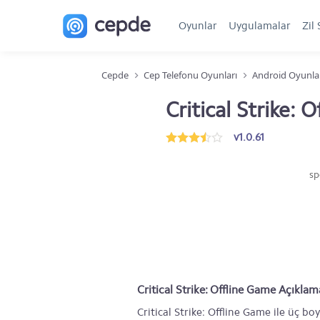
Oyunlar
Uygulamalar
Zil 
Cepde
Cep Telefonu Oyunları
Android Oyunla
Critical Strike:
v1.0.61
sp
Critical Strike: Offline Game Açıklam
Critical Strike: Offline Game ile üç bo