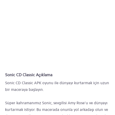
Sonic CD Classic Açıklama
Sonic CD Classic APK oyunu ile dünyayı kurtarmak için uzun
bir maceraya başlayın.
Süper kahramanımız Sonic, sevgilisi Amy Rose'u ve dünyayı
kurtarmak istiyor. Bu macerada onunla yol arkadaşı olun ve