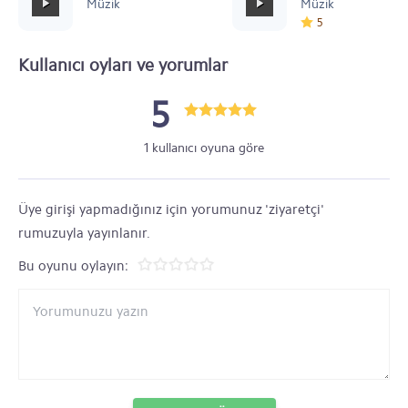
Müzik
Müzik
5
Kullanıcı oyları ve yorumlar
5
1 kullanıcı oyuna göre
Üye girişi yapmadığınız için yorumunuz 'ziyaretçi'
rumuzuyla yayınlanır.
Bu oyunu oylayın: