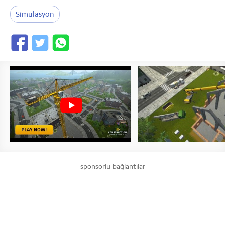
Simülasyon
sponsorlu bağlantılar