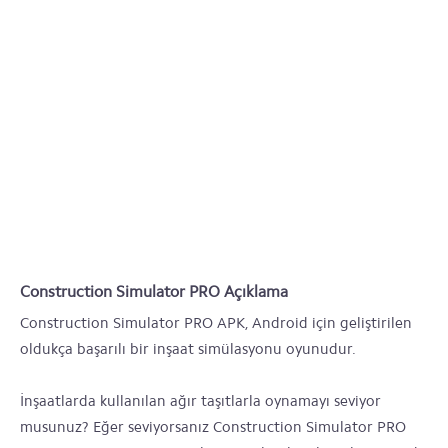
Construction Simulator PRO Açıklama
Construction Simulator PRO APK, Android için geliştirilen
oldukça başarılı bir inşaat simülasyonu oyunudur.
İnşaatlarda kullanılan ağır taşıtlarla oynamayı seviyor
musunuz? Eğer seviyorsanız Construction Simulator PRO