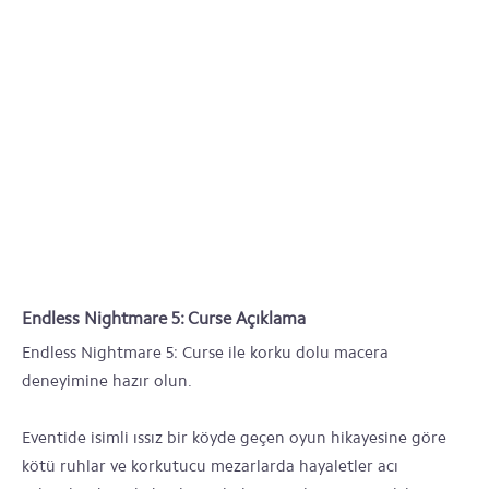
Endless Nightmare 5: Curse Açıklama
Endless Nightmare 5: Curse ile korku dolu macera
deneyimine hazır olun.
Eventide isimli ıssız bir köyde geçen oyun hikayesine göre
kötü ruhlar ve korkutucu mezarlarda hayaletler acı