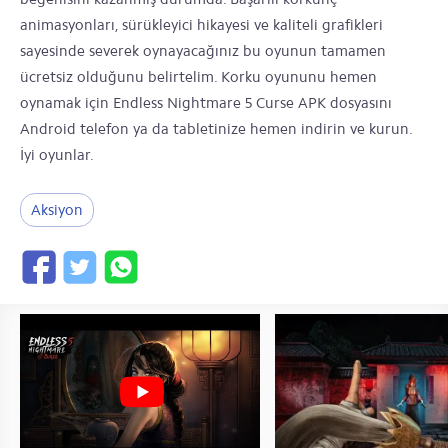
animasyonları, sürükleyici hikayesi ve kaliteli grafikleri
sayesinde severek oynayacağınız bu oyunun tamamen
ücretsiz olduğunu belirtelim. Korku oyununu hemen
oynamak için Endless Nightmare 5 Curse APK dosyasını
Android telefon ya da tabletinize hemen indirin ve kurun.
İyi oyunlar.
Aksiyon