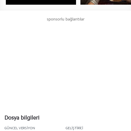
sponsorlu bağlantılar
Dosya bilgileri
GÜNCEL VERSIYON
GELIŞTIRICI