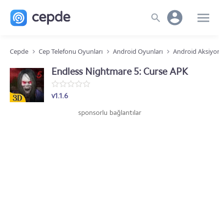
Cepde
Cep Telefonu Oyunları
Android Oyunları
Android Aksiyo
Endless Nightmare 5: Curse APK
v1.1.6
sponsorlu bağlantılar