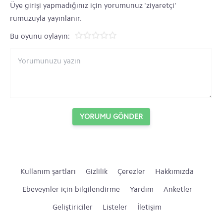
Üye girişi yapmadığınız için yorumunuz 'ziyaretçi'
rumuzuyla yayınlanır.
Bu oyunu oylayın:
YORUMU GÖNDER
Kullanım şartları
Gizlilik
Çerezler
Hakkımızda
Ebeveynler için bilgilendirme
Yardım
Anketler
Geliştiriciler
Listeler
İletişim