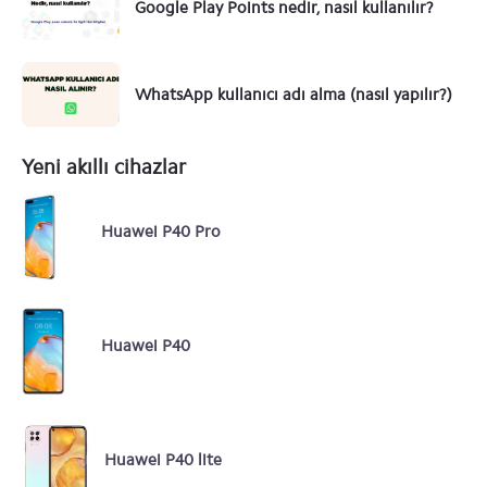
Google Play Points nedir, nasıl kullanılır?
WhatsApp kullanıcı adı alma (nasıl yapılır?)
Yeni akıllı cihazlar
Huawei P40 Pro
Huawei P40
Huawei P40 lite