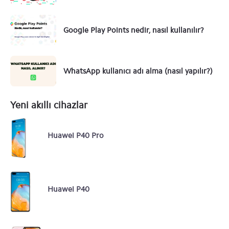
Google Play Points nedir, nasıl kullanılır?
WhatsApp kullanıcı adı alma (nasıl yapılır?)
Yeni akıllı cihazlar
Huawei P40 Pro
Huawei P40