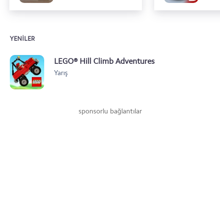
YENILER
LEGO® Hill Climb Adventures
Yarış
sponsorlu bağlantılar